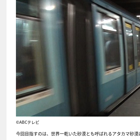
©ABCテレビ
今回目指すのは、世界一乾いた砂漠とも呼ばれるアタカマ砂漠