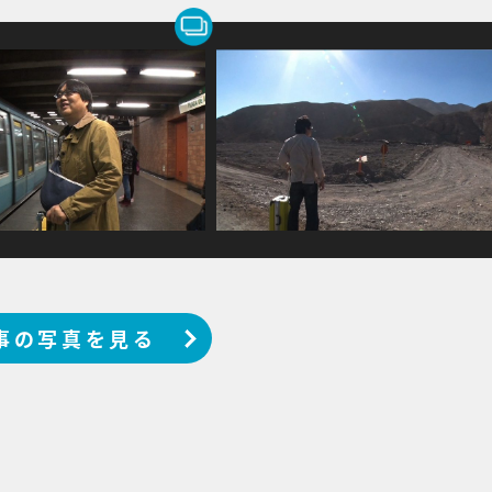
事の写真を見る