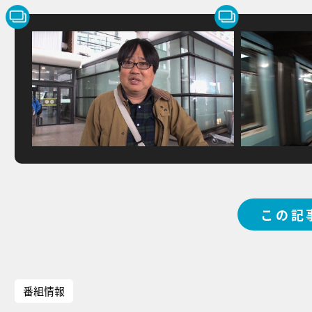
この記
番組情報