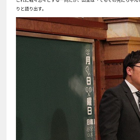
りと語り出す。