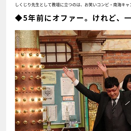
しくじり先生として教壇に立つのは、お笑いコンビ・南海キャ
◆5年前にオファー。けれど、