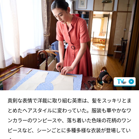
真剣な表情で洋裁に取り組む英恵は、髪をスッキリとま
とめたヘアスタイルに変わっていた。服装も華やかなワ
ンカラーのワンピースや、落ち着いた色味の花柄のワン
ピースなど、シーンごとに多種多様な衣装が登場してい