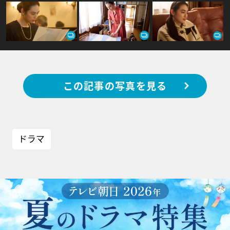
この記事の写真を見る
ドラマ