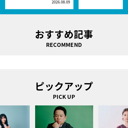
2026.08.09
2
おすすめ記事
RECOMMEND
ピックアップ
PICK UP