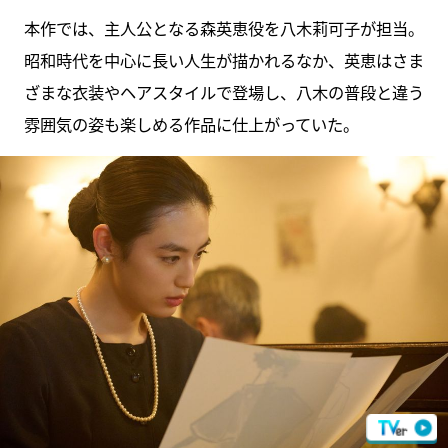
本作では、主人公となる森英恵役を八木莉可子が担当。
昭和時代を中心に長い人生が描かれるなか、英恵はさま
ざまな衣装やヘアスタイルで登場し、八木の普段と違う
雰囲気の姿も楽しめる作品に仕上がっていた。