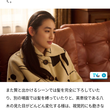
く。
また賢と出かけるシーンでは髪を完全に下ろしていた
り、別の場面では髪を縛っていたりと、英恵役である八
木の見た目がどんどん変化する様は、視覚的にも飽きな