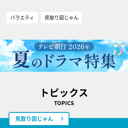
バラエティ
見取り図じゃん
トピックス
TOPICS
見取り図じゃん