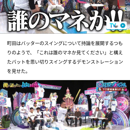
町田はバッターのスイングについて持論を展開するつも
りのようで、「これは誰のマネか見てください」と構え
たバットを思い切りスイングするデモンストレーション
を見せた。