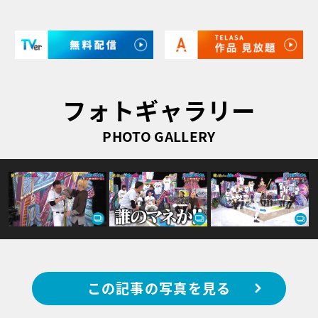
フォトギャラリー
PHOTO GALLERY
この記事の写真を見る