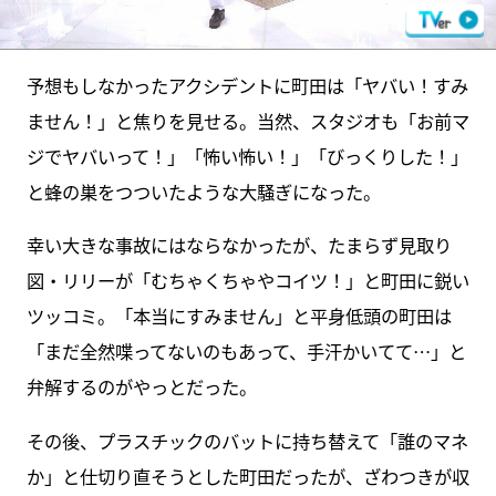
予想もしなかったアクシデントに町田は「ヤバい！すみ
ません！」と焦りを見せる。当然、スタジオも「お前マ
ジでヤバいって！」「怖い怖い！」「びっくりした！」
と蜂の巣をつついたような大騒ぎになった。
幸い大きな事故にはならなかったが、たまらず見取り
図・リリーが「むちゃくちゃやコイツ！」と町田に鋭い
ツッコミ。「本当にすみません」と平身低頭の町田は
「まだ全然喋ってないのもあって、手汗かいてて…」と
弁解するのがやっとだった。
その後、プラスチックのバットに持ち替えて「誰のマネ
か」と仕切り直そうとした町田だったが、ざわつきが収