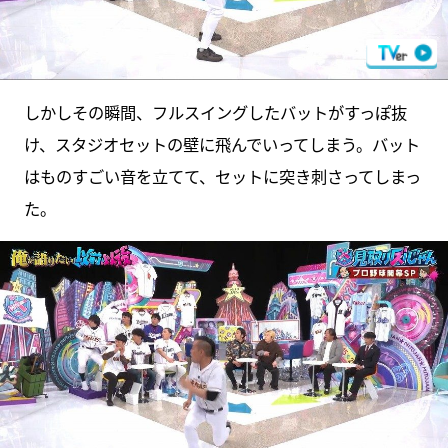
しかしその瞬間、フルスイングしたバットがすっぽ抜
け、スタジオセットの壁に飛んでいってしまう。バット
はものすごい音を立てて、セットに突き刺さってしまっ
た。