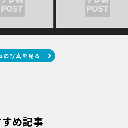
事の写真を見る
すすめ記事