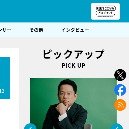
朝POST
ンサー
その他
インタビュー
ピックアップ
PICK UP
12