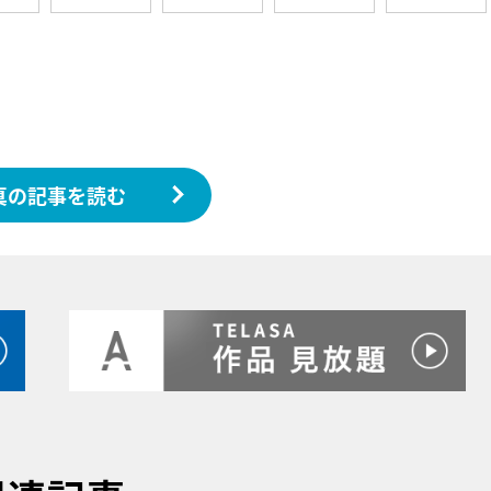
真の記事を読む