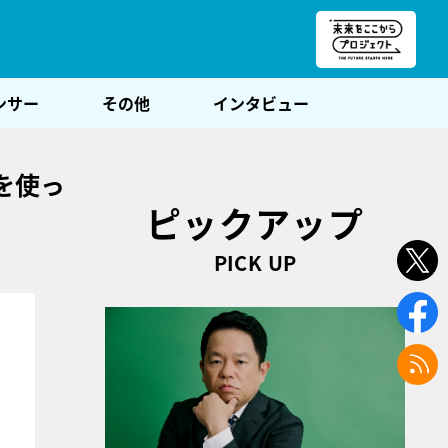
朝POST
ンサー
その他
インタビュー
を使っ
ピックアップ
PICK UP