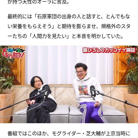
が持つ天性のオーラに言及。
最終的には「石原軍団の出身の人と話すと、とんでもな
い栄養をもらえそう」と期待を膨らませ、規格外のスタ
ーたちの「人間力を見たい」と本音を明かしていた。
番組ではこのほか、モグライダー・芝大輔が上京当時に