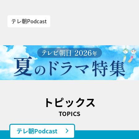
テレ朝Podcast
トピックス
TOPICS
テレ朝Podcast