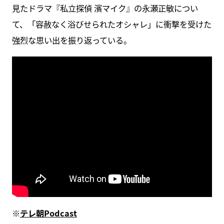
見たドラマ『私立探偵 濱マイク』の永瀬正敏につい
て、「容赦なく浴びせられたオシャレ」に衝撃を受けた
強烈な思い出を振り返っている。
※
テレ朝Podcast