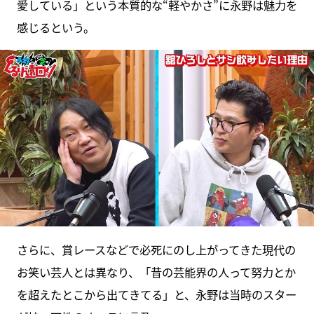
愛している」という本質的な“軽やかさ”に永野は魅力を
感じるという。
さらに、賞レースなどで必死にのし上がってきた現代の
お笑い芸人とは異なり、「昔の芸能界の人って努力とか
を超えたとこから出てきてる」と、永野は当時のスター