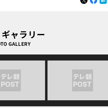
トギャラリー
TO GALLERY