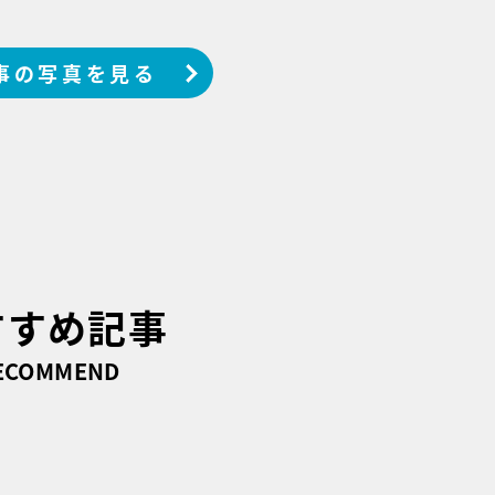
事の写真を見る
すすめ記事
ECOMMEND