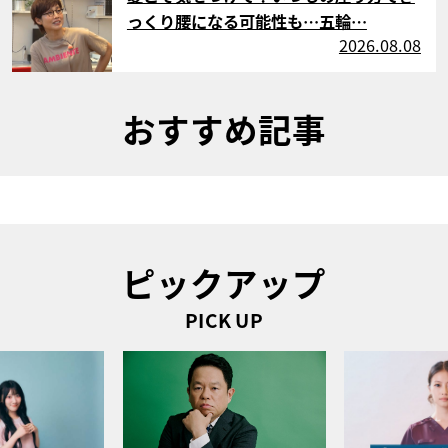
っくり腰になる可能性も…五輪…
2026.08.08
おすすめ記事
ピックアップ
PICK UP