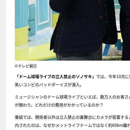
©テレビ朝日
「ドーム球場ライブの立入禁止のソノサキ」
では、今年10月
笑いコンビのバッドボーイズが潜入。
ミュージシャンのドーム球場ライブといえば、数万人のお客さ
が関わり、どれだけの費用がかかっているのか？
番組では、関係者以外は立入禁止の裏舞台にカメラが密着する
内されたのは、なぜかメットライフドームではなく約60km離れ