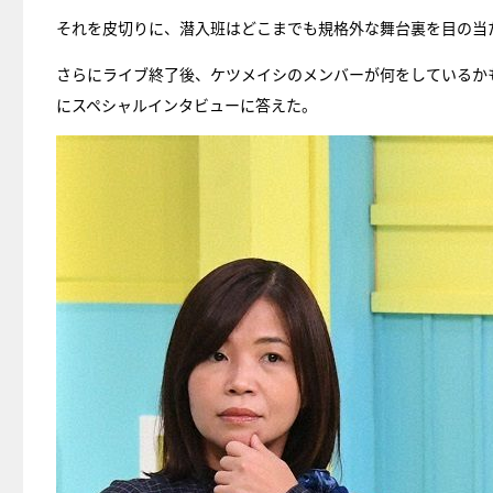
それを皮切りに、潜入班はどこまでも規格外な舞台裏を目の当
さらにライブ終了後、ケツメイシのメンバーが何をしているか
にスペシャルインタビューに答えた。