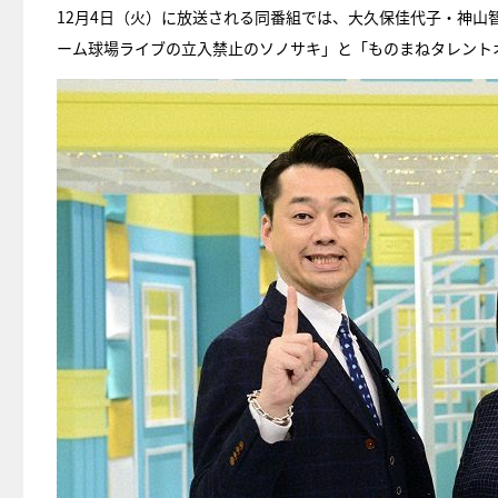
12月4日（火）に放送される同番組では、大久保佳代子・神山智
ーム球場ライブの立入禁止のソノサキ」と「ものまねタレント