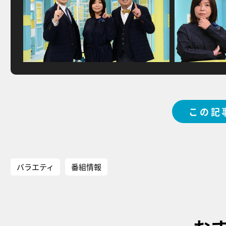
この記
バラエティ
番組情報