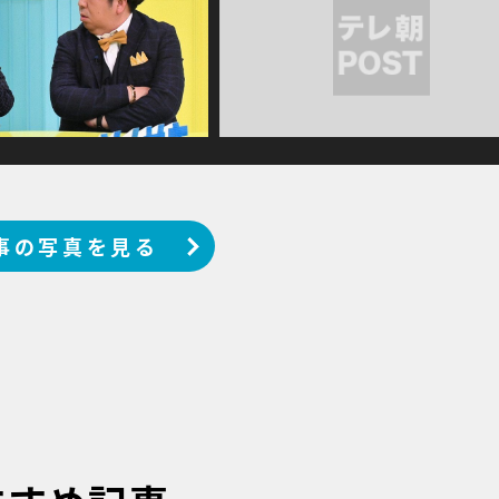
事の写真を見る