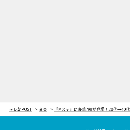
テレ朝POST
音楽