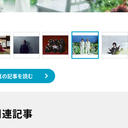
真の記事を読む
関連記事