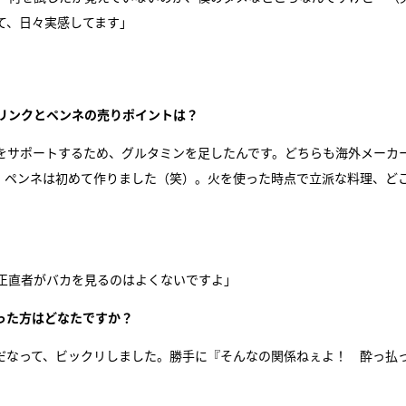
て、日々実感してます」
リンクとペンネの売りポイントは？
をサポートするため、グルタミンを足したんです。どちらも海外メーカ
。ペンネは初めて作りました（笑）。火を使った時点で立派な料理、ど
正直者がバカを見るのはよくないですよ」
った方はどなたですか？
だなって、ビックリしました。勝手に『そんなの関係ねぇよ！ 酔っ払