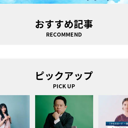
おすすめ記事
RECOMMEND
ピックアップ
PICK UP