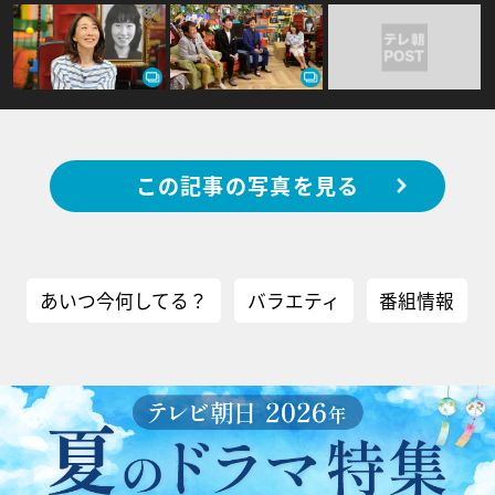
この記事の写真を見る
あいつ今何してる？
バラエティ
番組情報