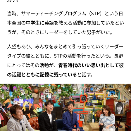
当時、サマーティーチングプログラム（STP）という日
本全国の中学生に英語を教える活動に参加していたとい
うが、そのときにリーダーをしていた男子がいた。
人望もあり、みんなをまとめて引っ張っていくリーダー
タイプの彼とともに、STPの活動を行ったという。長野
にとってはその活動が、
青春時代のいい思い出として彼
の活躍とともに記憶に残っている
と話す。