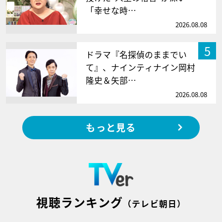
「幸せな時…
2026.08.08
5
ドラマ『名探偵のままでい
て』、ナインティナイン岡村
隆史＆矢部…
2026.08.08
もっと見る
視聴ランキング
（テレビ朝日）