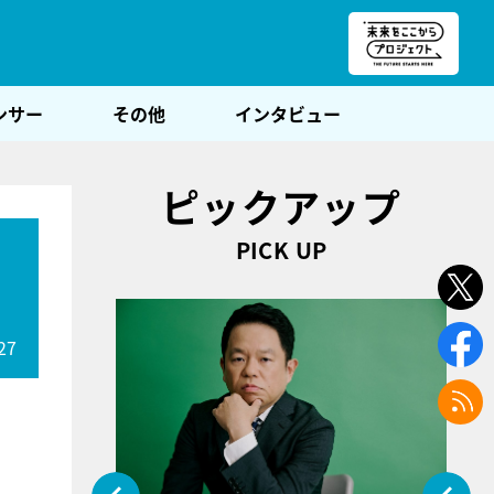
朝POST
ンサー
その他
インタビュー
ピックアップ
PICK UP
27