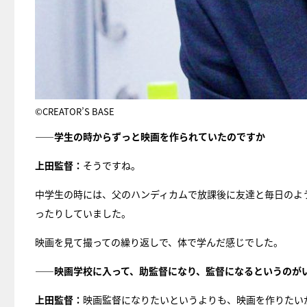
©CREATOR’S BASE
――学生の時からずっと映画を作られていたのですか
上田監督：
そうですね。
中学生の時には、父のハンディカムで放課後に友達と毎日のよ
ったりしていました。
映画を見て撮っての繰り返しで、体で学んだ感じでした。
――映画学校に入って、助監督になり、監督になるというのが
上田監督：
映画監督になりたいというよりも、映画を作りたい