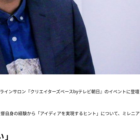
ンラインサロン『クリエイターズベースbyテレビ朝日』のイベントに登壇
監督自身の経験から「アイディアを実現するヒント」について、ミレニア
い」