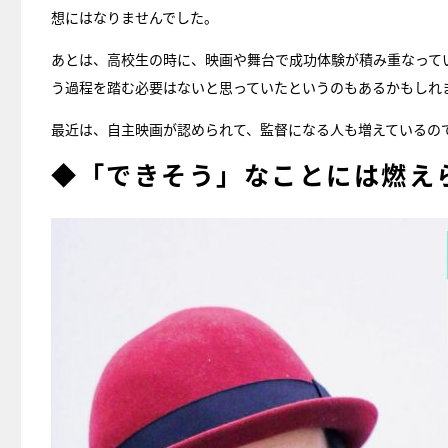
想にはなりませんでした。
あとは、高校生の時に、映画や舞台で成功体験が積み重なって
う過程を踏む必要はないと思っていたというのもあるかもしれ
最近は、自主映画が認められて、監督になる人も増えているの
◆「できそう」なことには燃え