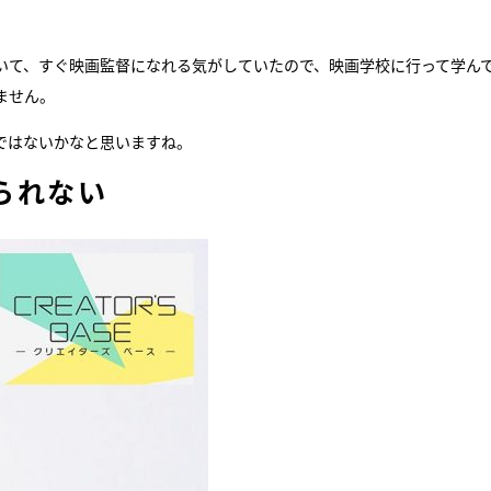
いて、すぐ映画監督になれる気がしていたので、映画学校に行って学ん
ません。
ではないかなと思いますね。
られない