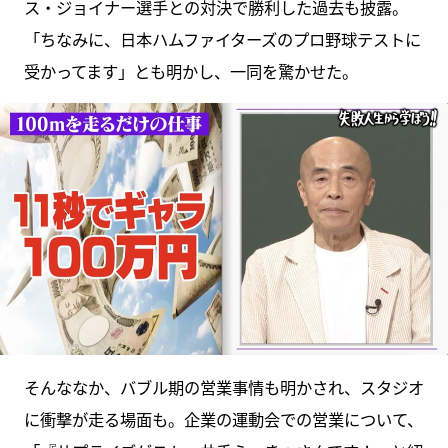
ス・ジョイナー選手との対決で勝利した過去も披露。
「ちなみに、日本ハムファイターズのプロ野球テストに
受かってます」とも明かし、一同を驚かせた。
そんななか、バブル期の営業事情も明かされ、スタジオ
に衝撃が走る場面も。企業の運動会での営業について、