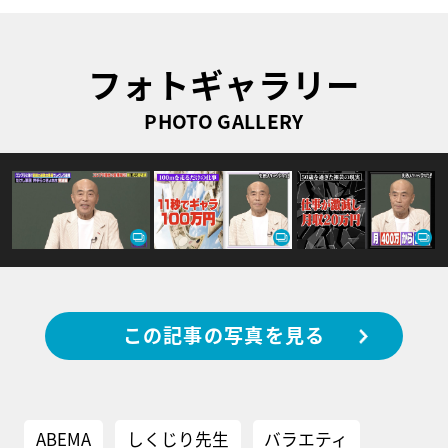
フォトギャラリー
PHOTO GALLERY
この記事の写真を見る
ABEMA
しくじり先生
バラエティ