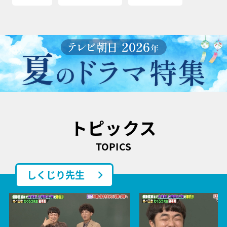
トピックス
TOPICS
しくじり先生