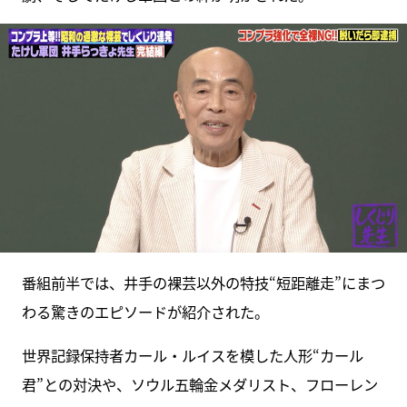
番組前半では、井手の裸芸以外の特技“短距離走”にまつ
わる驚きのエピソードが紹介された。
世界記録保持者カール・ルイスを模した人形“カール
君”との対決や、ソウル五輪金メダリスト、フローレン