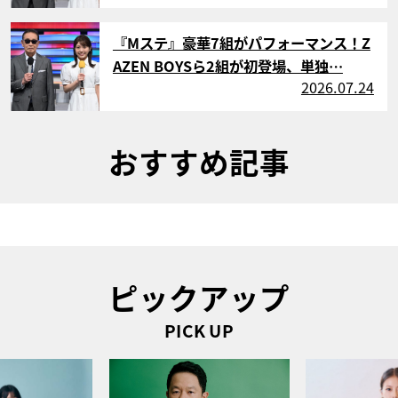
サムネイル
『Mステ』豪華7組がパフォーマンス！Z
AZEN BOYSら2組が初登場、単独…
2026.07.24
おすすめ記事
ピックアップ
PICK UP