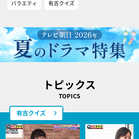
バラエティ
有吉クイズ
トピックス
TOPICS
有吉クイズ