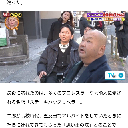
巡った。
最後に訪れたのは、多くのプロレスラーや芸能人に愛さ
れる名店「ステーキハウスリベラ」。
二郎が高校時代、五反田でアルバイトをしていたときに
社長に連れてきてもらった「思い出の味」とのことで、