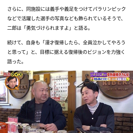
さらに、同施設には義手や義足をつけてパラリンピック
などで活躍した選手の写真なども飾られているそうで、
二郎は「勇気づけられますよ」と語る。
続けて、自身も「漫才復帰したら、全員泣かしてやろう
と思って」と、目標に据える復帰後のビジョンを力強く
語った。