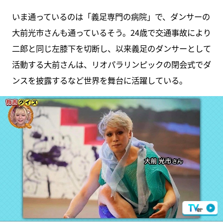
いま通っているのは「義足専門の病院」で、ダンサーの
大前光市さんも通っているそう。24歳で交通事故により
二郎と同じ左膝下を切断し、以来義足のダンサーとして
活動する大前さんは、リオパラリンピックの閉会式でダ
ンスを披露するなど世界を舞台に活躍している。