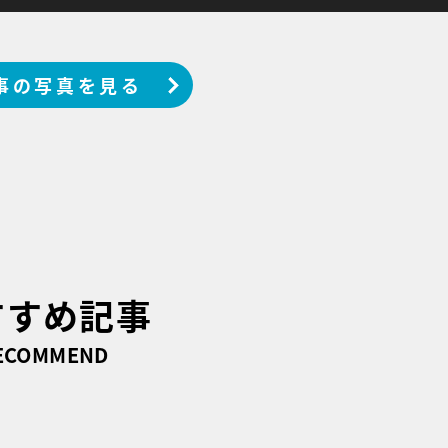
事の写真を見る
すすめ記事
ECOMMEND