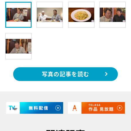
写真の記事を読む