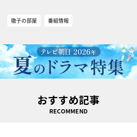
徹子の部屋
番組情報
おすすめ記事
RECOMMEND