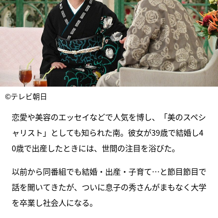
©テレビ朝日
恋愛や美容のエッセイなどで人気を博し、「美のスペシ
ャリスト」としても知られた南。彼女が39歳で結婚し4
0歳で出産したときには、世間の注目を浴びた。
以前から同番組でも結婚・出産・子育て…と節目節目で
話を聞いてきたが、ついに息子の秀さんがまもなく大学
を卒業し社会人になる。