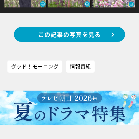
この記事の写真を見る
グッド！モーニング
情報番組