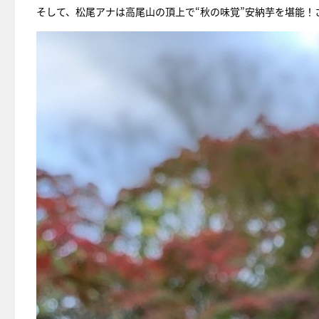
そして、松尾アナは高尾山の頂上で“秋の味覚”安納芋を堪能