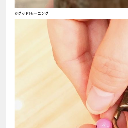
©グッド!モーニング