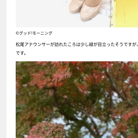
©グッド!モーニング
松尾アナウンサーが訪れたころは少し緑が目立ったそうですが
です。