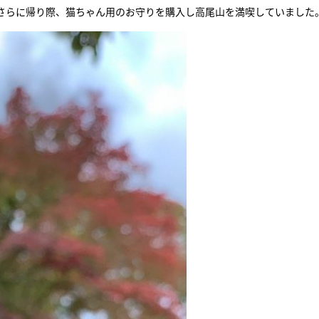
！さらに帰り際、猫ちゃん用のお守りを購入し高尾山を満喫していました