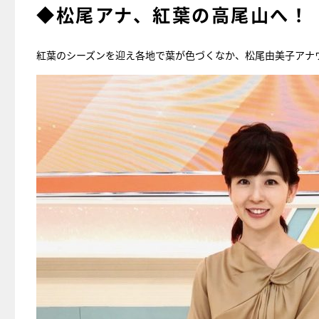
◆松尾アナ、紅葉の高尾山へ！
紅葉のシーズンを迎え各地で葉が色づくなか、松尾由美子アナ