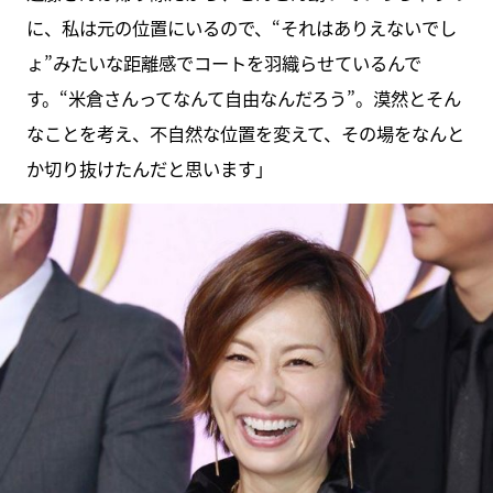
に、私は元の位置にいるので、“それはありえないでし
ょ”みたいな距離感でコートを羽織らせているんで
す。“米倉さんってなんて自由なんだろう”。漠然とそん
なことを考え、不自然な位置を変えて、その場をなんと
か切り抜けたんだと思います」