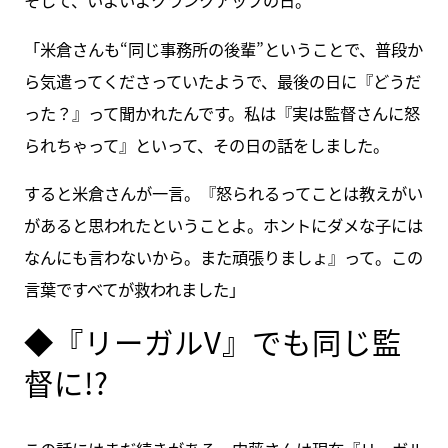
そして、いよいよクランクアップの日。
「米倉さんも“同じ事務所の後輩”ということで、普段か
ら気遣ってくださっていたようで、最後の日に『どうだ
った？』って聞かれたんです。私は『実は監督さんに怒
られちゃって』といって、その日の話をしました。
すると米倉さんが一言。『怒られるってことは教えがい
があると思われたということよ。ホントにダメな子には
なんにも言わないから。また頑張りましょ』って。この
言葉ですべてが救われました」
◆『リーガルV』でも同じ監
督に!?