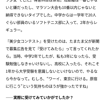
いと嫌だったし、マラソン大会も10番以内じゃないと
納得できないタイプでした。中学からは一学年で20人
ぐらい部員のいるソフトテニス部に入って、2年からレ
ギュラー。
『美少女コンテスト』を受けたのは、たまたま父が新聞
で募集広告を見て『受けてみたら』って言ってくれたか
ら。当時、中学2年でしたが、私も3年になったら、受
験勉強しなきゃいけないし、高校に入ったら、それこそ
1年から大学受験を意識しないといけないので、やるな
ら今かなって。むしろ、“ワーイ、東京に行ける。原宿
に行こう”という気持ちのほうが強かったですね」
――実際に受けてみていかがでしたか？