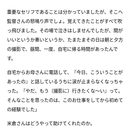
重要なセリフであることは分かっていましたが、そこへ
監督さんの怒鳴り声でしょ。覚えてきたことがすべて吹
っ飛びました。その場で泣きはしませんでしたが、間が
いいというか悪いというか、たまたまその日は朝と夕方
の撮影で、昼間、一度、自宅に帰る時間があったんで
す。
自宅からお母さんに電話して、『今日、こういうことが
あったの』と話しているうちに涙が止まらなくなっちゃ
った。『やだ、もう（撮影に）行きたくな～い』って。
そんなことを思ったのは、このお仕事をしてから初めて
の経験でした」
米倉さんはどうやって助けてくれたのか。