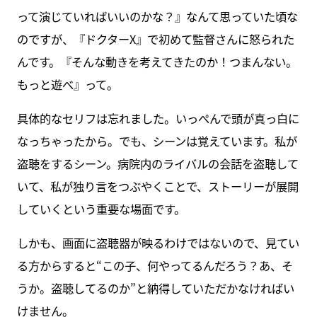
って演じていればいいのかな？』なんて思っていた頃な
のですが、『ドクターX』で初めて監督さんに怒られた
んです。『そんな動きを考えてきたのか！つまんない。
もっと遊べ』って。
具体的なセリフは忘れました。いっぺんで頭が真っ白に
なっちゃったから。でも、シーンは覚えています。私が
盗聴をするシーン。病院内のライバルの会話を盗聴して
いて、私が独り言をつぶやくことで、ストーリーが展開
していくという重要な場面です。
しかも、画面に盗聴器が映るわけではないので、見てい
る方からすると“この子、何やってるんだろう？あ、そ
うか。盗聴してるのか”と納得していただかなければい
けません。