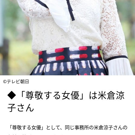
©テレビ朝日
◆「尊敬する女優」は米倉涼
子さん
「尊敬する女優」として、同じ事務所の米倉涼子さんの