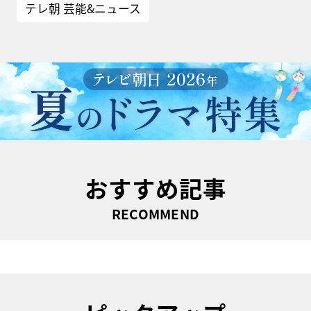
テレ朝 芸能&ニュース
おすすめ記事
RECOMMEND