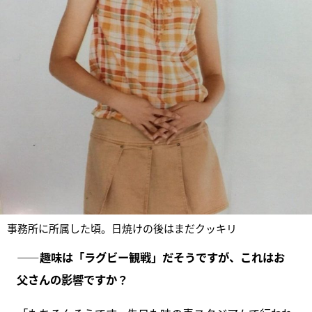
事務所に所属した頃。日焼けの後はまだクッキリ
――趣味は「ラグビー観戦」だそうですが、これはお
父さんの影響ですか？