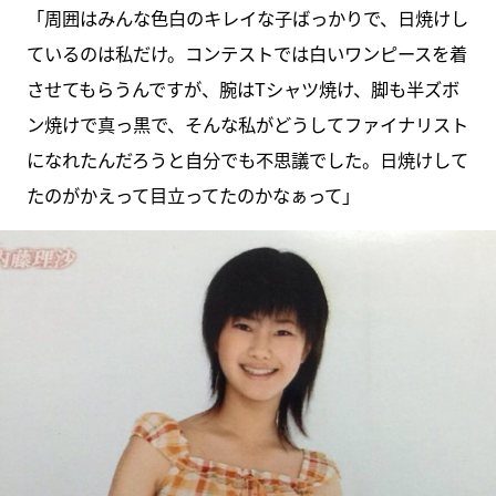
「周囲はみんな色白のキレイな子ばっかりで、日焼けし
ているのは私だけ。コンテストでは白いワンピースを着
させてもらうんですが、腕はTシャツ焼け、脚も半ズボ
ン焼けで真っ黒で、そんな私がどうしてファイナリスト
になれたんだろうと自分でも不思議でした。日焼けして
たのがかえって目立ってたのかなぁって」