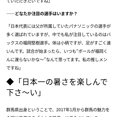
ていただきたいですね」
――どなたか注目の選手はいますか？
「日本代表には父が所属していたパナソニックの選手が
多く選ばれていますが、中でも私が注目しているのはバ
ックスの福岡堅樹選手。体は小柄ですが、足がすごく速
いんです。試合が始まったら、いつも“ボールが福岡く
んに渡らないかな～”なんて思ってます。私の推しメン
ですね」
◆「日本一の暑さを楽しんで
下さ～い」
群馬県出身ということで、2017年1月から群馬の魅力を