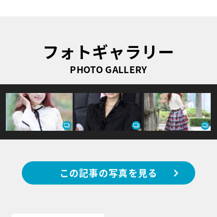
フォトギャラリー
PHOTO GALLERY
この記事の写真を見る