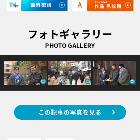
フォトギャラリー
PHOTO GALLERY
この記事の写真を見る