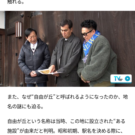
触れる。
また、なぜ“自由が丘”と呼ばれるようになったのか、地
名の謎にも迫る。
自由が丘という名称は当時、この地に設立された“ある
施設”が由来だと判明。昭和初期、駅名を決める際に、