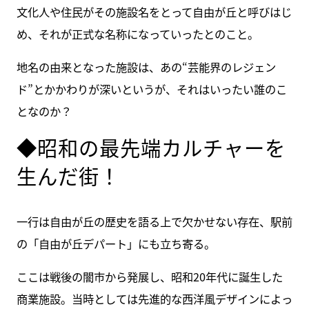
文化人や住民がその施設名をとって自由が丘と呼びはじ
め、それが正式な名称になっていったとのこと。
地名の由来となった施設は、あの“芸能界のレジェン
ド”とかかわりが深いというが、それはいったい誰のこ
となのか？
◆昭和の最先端カルチャーを
生んだ街！
一行は自由が丘の歴史を語る上で欠かせない存在、駅前
の「自由が丘デパート」にも立ち寄る。
ここは戦後の闇市から発展し、昭和20年代に誕生した
商業施設。当時としては先進的な西洋風デザインによっ