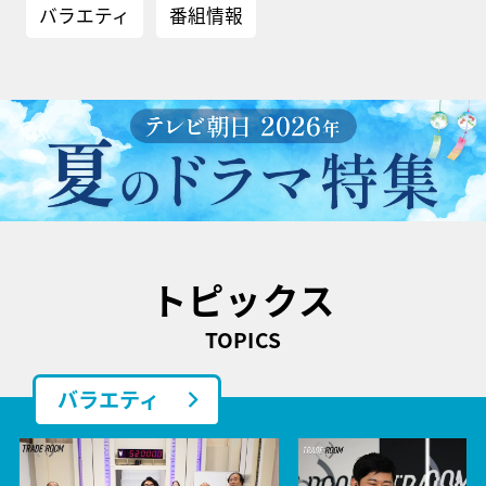
バラエティ
番組情報
トピックス
TOPICS
バラエティ