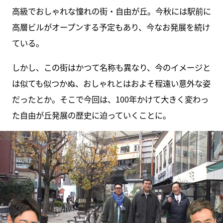
高級でおしゃれな憧れの街・自由が丘。今秋には駅前に
高層ビルがオープンする予定もあり、今なお発展を続け
ている。
しかし、この街はかつて名称も異なり、今のイメージと
は似ても似つかぬ、おしゃれとはおよそ程遠い意外な姿
だったとか。そこで今回は、100年かけて大きく変わっ
た自由が丘発展の歴史に迫っていくことに。