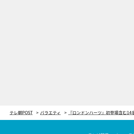
テレ朝POST
バラエティ