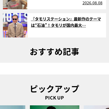
2026.08.08
サムネイル
『タモリステーション』最新作のテーマ
は“石油”！タモリが国内最大…
おすすめ記事
ピックアップ
PICK UP