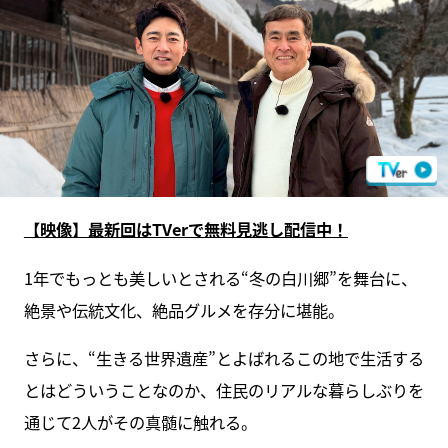
【映像】最新回はTVerで無料見逃し配信中！
1年でもっとも美しいとされる“冬の白川郷”を舞台に、
絶景や伝統文化、絶品グルメを存分に堪能。
さらに、“生きる世界遺産”とよばれるこの地で生活する
とはどういうことなのか、住民のリアルな暮らしぶりを
通じて2人がその真髄に触れる。