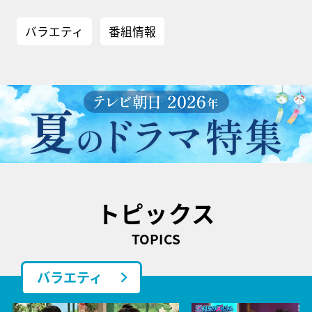
バラエティ
番組情報
トピックス
TOPICS
バラエティ