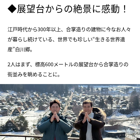
◆展望台からの絶景に感動！
江戸時代から300年以上、合掌造りの建物に今なお人々
が暮らし続けている、世界でも珍しい“生きる世界遺
産”白川郷。
2人はまず、標高600メートルの展望台から合掌造りの
街並みを眺めることに。