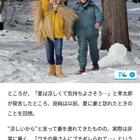
ところが、「夏は涼しくて気持ちよさそう…」と孝太郎
が発言したところ、良純は以前、夏に妻と訪れたときの
ことを回想。
“涼しいから”と言って妻を連れてきたものの、実際は非
常に暑く、「ウチの奥さんにブチギレられて…」という