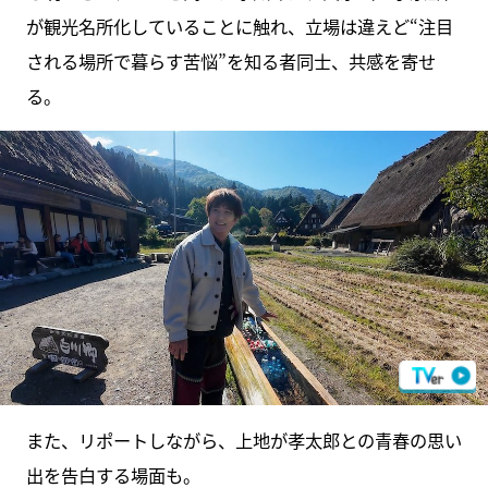
が観光名所化していることに触れ、立場は違えど“注目
される場所で暮らす苦悩”を知る者同士、共感を寄せ
る。
また、リポートしながら、上地が孝太郎との青春の思い
出を告白する場面も。