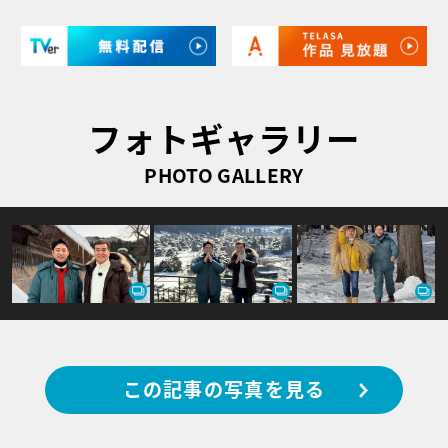
フォトギャラリー
PHOTO GALLERY
この記事の写真を見る