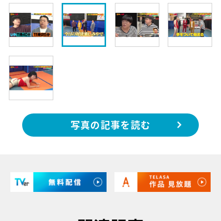
写真の記事を読む