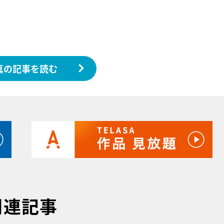
真の記事を読む
関連記事