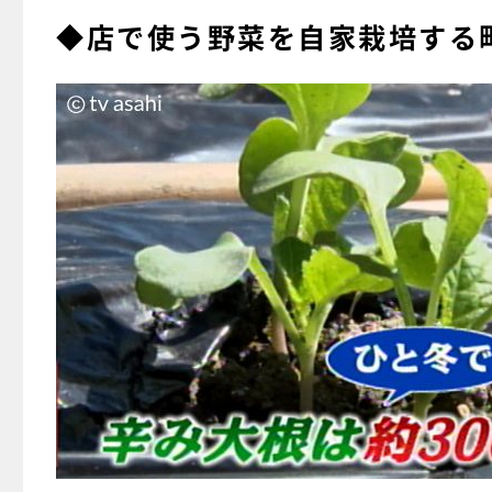
◆店で使う野菜を自家栽培する