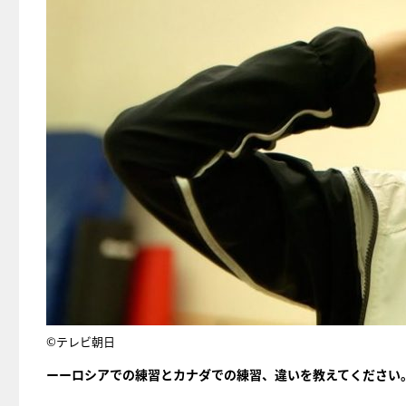
©テレビ朝日
ーーロシアでの練習とカナダでの練習、違いを教えてください