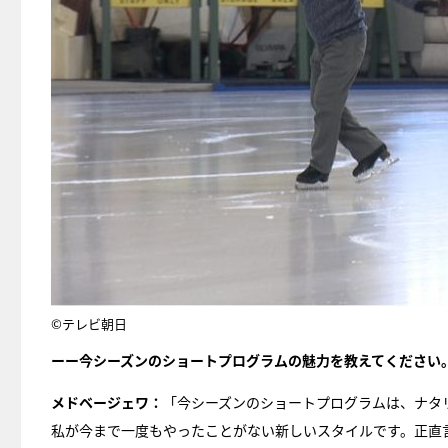
©テレビ朝日
ーー今シーズンのショートプログラムの魅力を教えてください
メドベージェワ：
「今シーズンのショートプログラムは、ナタリー・
私が今まで一度もやったことがない新しいスタイルです。正直