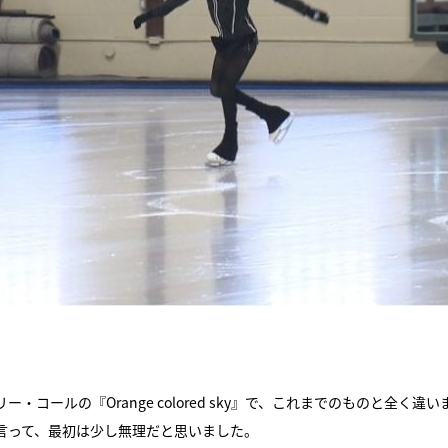
。
コールの『Orange colored sky』で、これまでのものと全く違い
言って、最初は少し無理だと思いました。