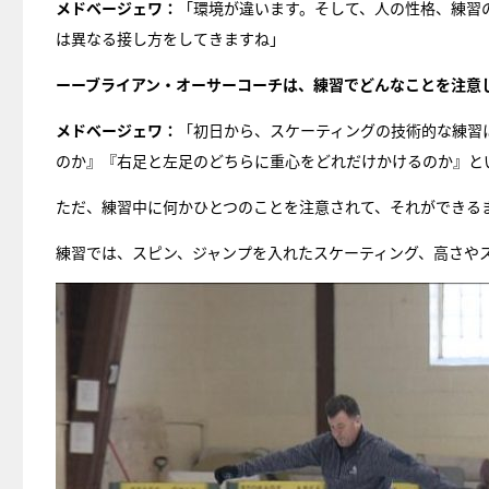
メドベージェワ：
「環境が違います。そして、人の性格、練習
は異なる接し方をしてきますね」
ーーブライアン・オーサーコーチは、練習でどんなことを注意
メドベージェワ：
「初日から、スケーティングの技術的な練習
のか』『右足と左足のどちらに重心をどれだけかけるのか』と
ただ、練習中に何かひとつのことを注意されて、それができる
練習では、スピン、ジャンプを入れたスケーティング、高さや