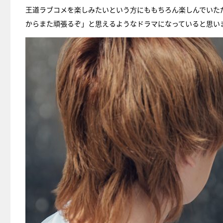
王道ラブコメを楽しみたいという方にももちろん楽しんでいた
からまた頑張るぞ」と思えるようなドラマになっていると思い