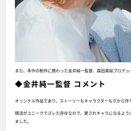
また、本作の制作に携わった金井純一監督、森田美桜プロデュ
◆金井純一監督 コメント
オリジナル作品であり、ストーリーもキャラクターも０から作
晴流がユニークでズレた存在なので、愛されキャラになるよう
ました。