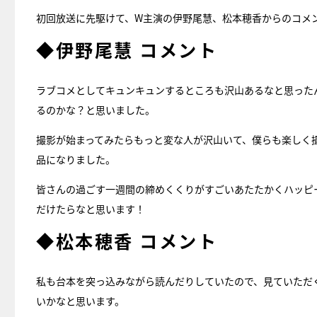
初回放送に先駆けて、W主演の伊野尾慧、松本穂香からのコメ
◆伊野尾慧 コメント
ラブコメとしてキュンキュンするところも沢山あるなと思った
るのかな？と思いました。
撮影が始まってみたらもっと変な人が沢山いて、僕らも楽しく
品になりました。
皆さんの過ごす一週間の締めくくりがすごいあたたかくハッピ
だけたらなと思います！
◆松本穂香 コメント
私も台本を突っ込みながら読んだりしていたので、見ていただ
いかなと思います。