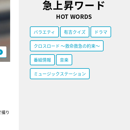
急上昇ワード
HOT WORDS
バラエティ
有吉クイズ
ドラマ
クロスロード ～救命救急の約束～
番組情報
音楽
ミュージックステーション
で撮り