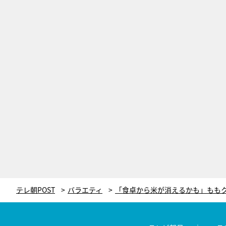
テレ朝POST
バラエティ