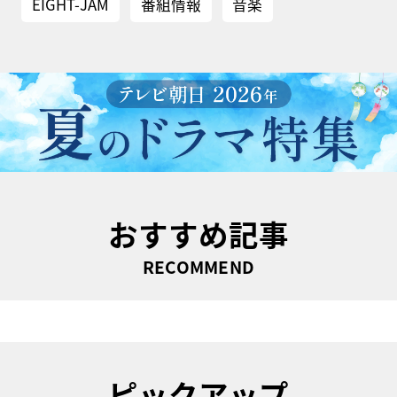
EIGHT-JAM
番組情報
音楽
おすすめ記事
RECOMMEND
ピックアップ