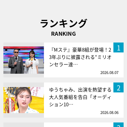
ランキング
RANKING
1
『Mステ』豪華8組が登場！2
3年ぶりに披露される“ミリオ
ンセラー達…
2026.08.07
2
ゆうちゃみ、出演を熱望する
大人気番組を告白「オーディ
ション10…
2026.08.06