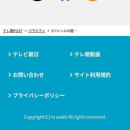
テレ朝POST
バラエティ
3ジャンルの超一流ピアニストが集結！それぞれに求められる演奏スタイルの違い
テレビ朝日
テレ朝動画
お問い合わせ
サイト利用規約
プライバシーポリシー
Copyright(C) tv asahi All rights reserved.