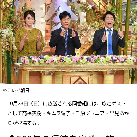
©テレビ朝日
10月28日（日）に放送される同番組には、珍定ゲスト
として高橋英樹・キムラ緑子・千原ジュニア・早見あか
りが登場する。