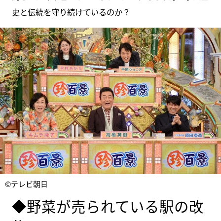
史と伝統を守り続けているのか？
©テレビ朝日
◆野菜が売られている駅の改