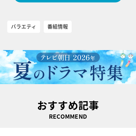
バラエティ
番組情報
おすすめ記事
RECOMMEND