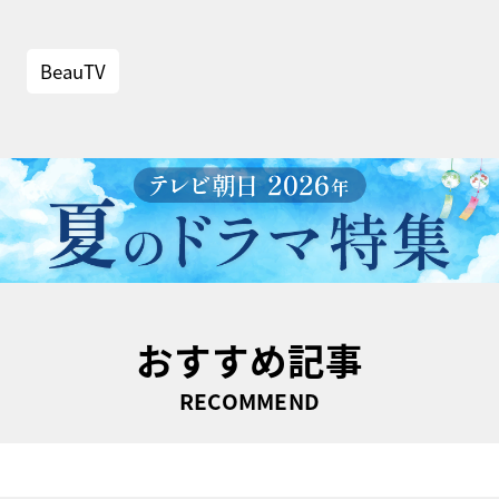
BeauTV
おすすめ記事
RECOMMEND