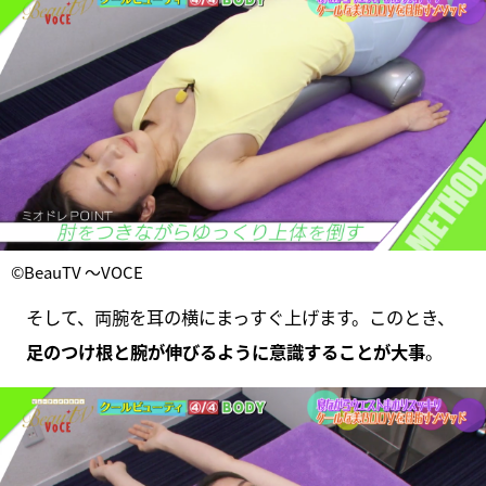
©BeauTV ～VOCE
そして、両腕を耳の横にまっすぐ上げます。このとき、
足のつけ根と腕が伸びるように意識することが大事
。