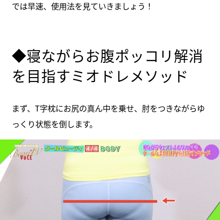
では早速、使用法を見ていきましょう！
◆寝ながらお腹ポッコリ解消
を目指すミオドレメソッド
まず、T字枕にお尻の真ん中を乗せ、肘をつきながらゆ
っくり状態を倒します。