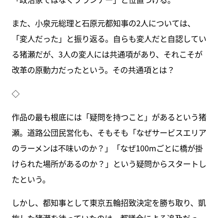
また、小泉元総理と石原元都知事の2人については、
「変人だった」と振り返る。自らも変人だと自認してい
る猪瀬だが、3人の変人には共通項があり、それこそが
改革の原動力だったという。その共通項とは？
◇
作品の最も根底には「疑問を持つこと」があるという猪
瀬。道路公団民営化も、そもそも「なぜサービスエリア
のラーメンは不味いのか？」「なぜ100mごとに橋が掛
けられた場所があるのか？」という疑問からスタートし
たという。
しかし、都知事として東京五輪招致決定を勝ち取り、凱