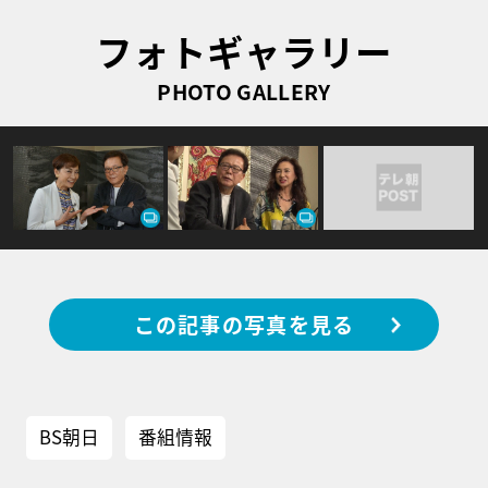
フォトギャラリー
PHOTO GALLERY
この記事の写真を見る
BS朝日
番組情報