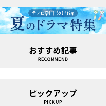
おすすめ記事
RECOMMEND
ピックアップ
PICK UP