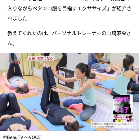
入りながらペタンコ腹を目指すエクササイズ」が紹介さ
れました
教えてくれたのは、パーソナルトレーナーの山崎麻央さ
ん。
©BeauTV ～VOCE