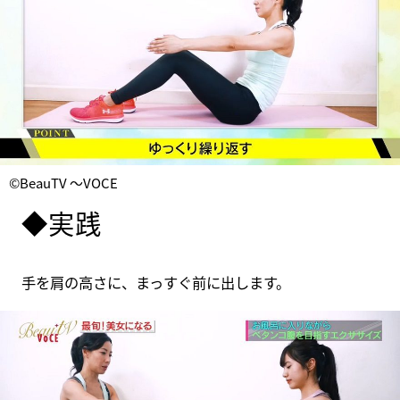
©BeauTV ～VOCE
◆実践
手を肩の高さに、まっすぐ前に出します。