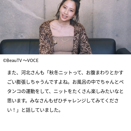
©BeauTV ～VOCE
また、河北さんも「秋冬ニットって、お腹まわりとかす
ごい膨張しちゃうんですよね。お風呂の中でちゃんとペ
タンコの運動をして、ニットをたくさん楽しみたいなと
思います。みなさんもぜひチャレンジしてみてくださ
い！」と話していました。