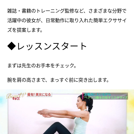
雑誌・書籍のトレーニング監修など、さまざまな分野で
活躍中の彼女が、日常動作に取り入れた簡単エクササイ
ズを提案します。
◆レッスンスタート
まずは先生のお手本をチェック。
腕を肩の高さまで、まっすぐ前に突き出します。