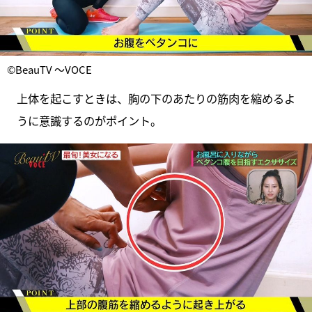
©BeauTV ～VOCE
上体を起こすときは、胸の下のあたりの筋肉を縮めるよ
うに意識するのがポイント。