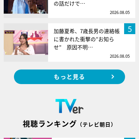
の話だけで…
2026.08.05
5
加藤夏希、7歳長男の連絡帳
に書かれた衝撃の“お知ら
せ” 原因不明…
2026.08.05
もっと見る
視聴ランキング
（テレビ朝日）