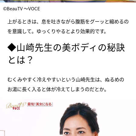
©BeauTV ～VOCE
上がるときは、息を吐きながら腹筋をグーッと縮めるの
を意識して。ゆっくりやるとより効果的です。
◆山崎先生の美ボディの秘訣
とは？
むくみやすく冷えやすいという山崎先生は、ぬるめの
お湯に長く入ると体が冷えてしまうのだとか。