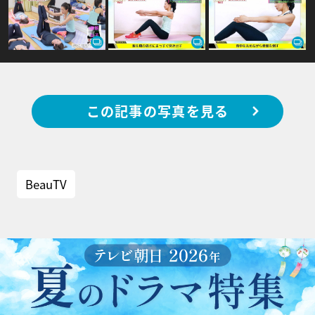
この記事の写真を見る
BeauTV