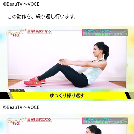
©BeauTV ～VOCE
この動作を、繰り返し行います。
©BeauTV ～VOCE