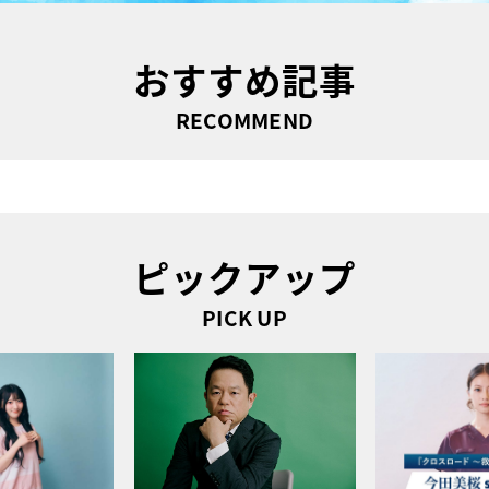
おすすめ記事
RECOMMEND
ピックアップ
PICK UP