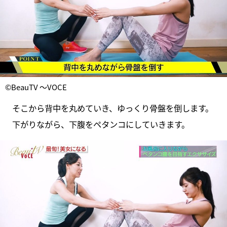
©BeauTV ～VOCE
そこから背中を丸めていき、ゆっくり骨盤を倒します。
下がりながら、下腹をペタンコにしていきます。