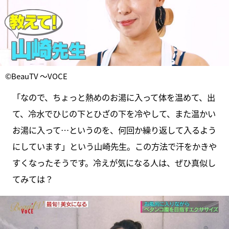
©BeauTV ～VOCE
「なので、ちょっと熱めのお湯に入って体を温めて、出
て、冷水でひじの下とひざの下を冷やして、また温かい
お湯に入って…というのを、何回か繰り返して入るよう
にしています」という山崎先生。この方法で汗をかきや
すくなったそうです。冷えが気になる人は、ぜひ真似し
てみては？