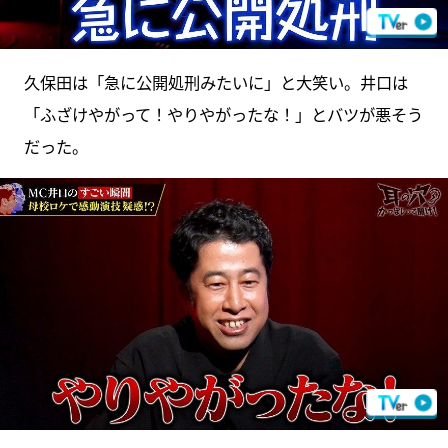
久保田は「急に公開処刑みたいに」と大笑い。井口は
「ふざけやがって！やりやがったな！」とバツが悪そう
だった。