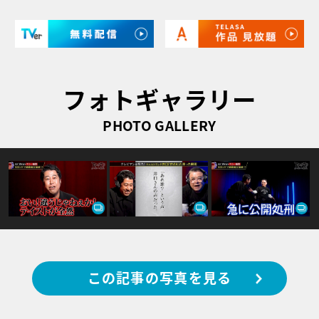
フォトギャラリー
PHOTO GALLERY
この記事の写真を見る