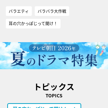
バラエティ
バラバラ大作戦
耳の穴かっぽじって聞け！
トピックス
TOPICS