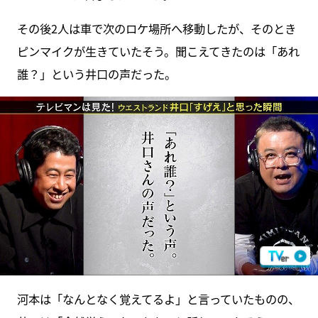
その後2人は車で次のロケ場所へ移動したが、そのとき
ピンマイクが生きていたそう。聞こえてきたのは「あれ
誰？」という井口の声だった。
河本は「なんとなく覚えてるよ」と言っていたものの、