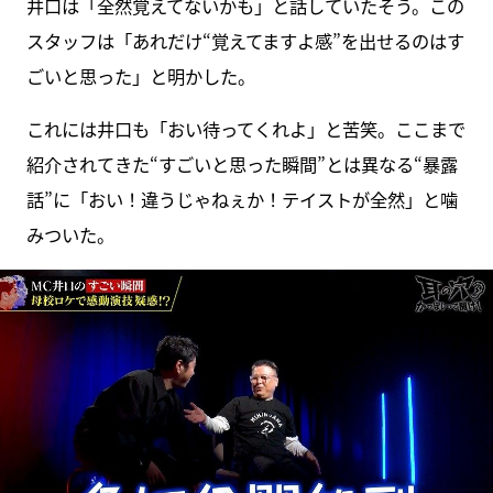
井口は「全然覚えてないかも」と話していたそう。この
スタッフは「あれだけ“覚えてますよ感”を出せるのはす
ごいと思った」と明かした。
これには井口も「おい待ってくれよ」と苦笑。ここまで
紹介されてきた“すごいと思った瞬間”とは異なる“暴露
話”に「おい！違うじゃねぇか！テイストが全然」と噛
みついた。