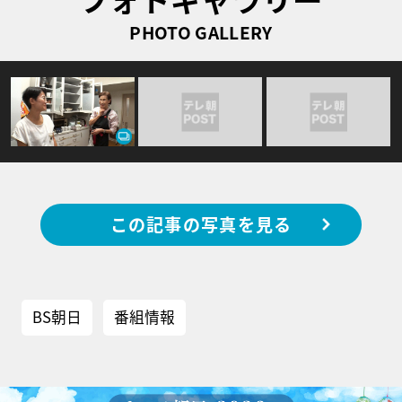
PHOTO GALLERY
この記事の写真を見る
BS朝日
番組情報