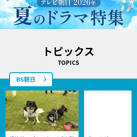
トピックス
TOPICS
BS朝日