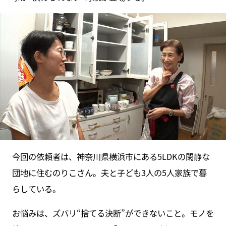
今回の依頼者は、神奈川県横浜市にある5LDKの閑静な
団地に住むのりこさん。夫と子ども3人の5人家族で暮
らしている。
お悩みは、ズバリ“捨てる決断”ができないこと。モノを