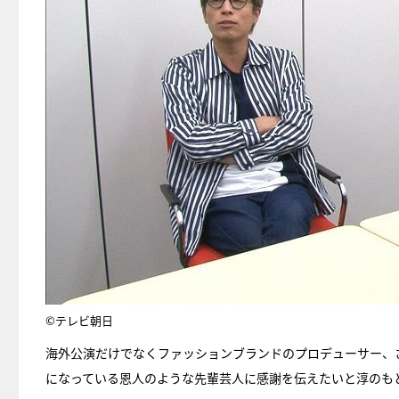
©テレビ朝日
海外公演だけでなくファッションブランドのプロデューサー、
になっている恩人のような先輩芸人に感謝を伝えたいと淳のも