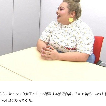
さらにはインスタ女王としても活躍する渡辺直美。その直美が、いつも
とへ相談にやってくる。