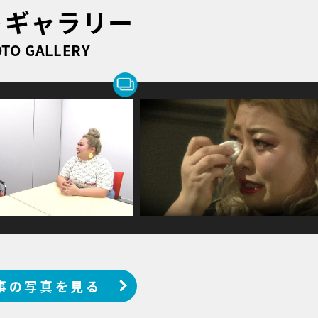
トギャラリー
TO GALLERY
事の写真を見る