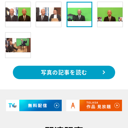
写真の記事を読む