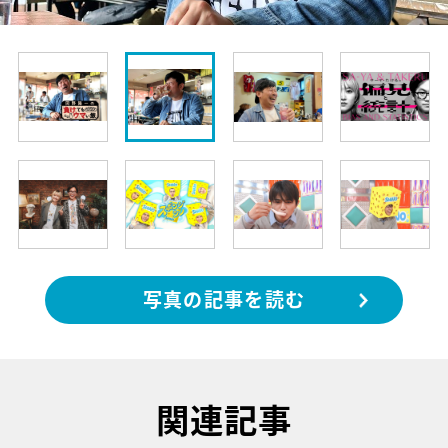
写真の記事を読む
関連記事