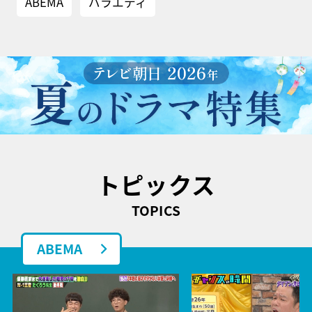
ABEMA
バラエティ
トピックス
TOPICS
ABEMA