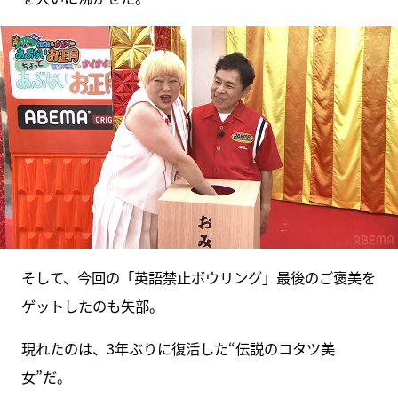
そして、今回の「英語禁止ボウリング」最後のご褒美を
ゲットしたのも矢部。
現れたのは、3年ぶりに復活した“伝説のコタツ美
女”だ。