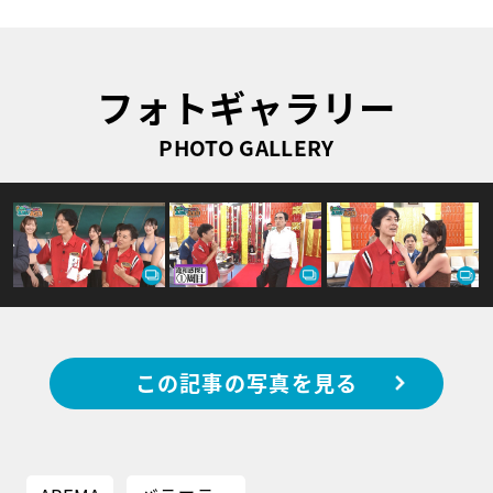
フォトギャラリー
PHOTO GALLERY
この記事の写真を見る