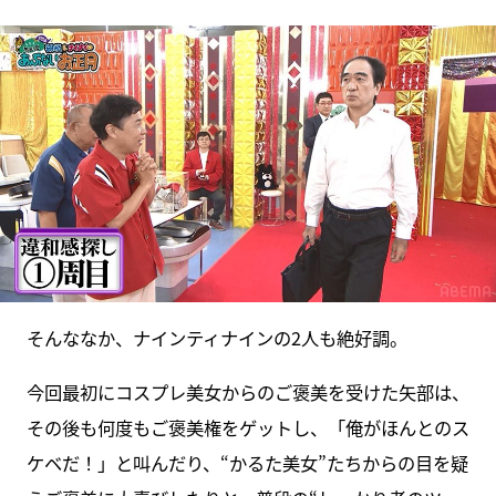
そんななか、ナインティナインの2人も絶好調。
今回最初にコスプレ美女からのご褒美を受けた矢部は、
その後も何度もご褒美権をゲットし、「俺がほんとのス
ケベだ！」と叫んだり、“かるた美女”たちからの目を疑