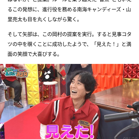
るこの発想に、進行役を務める南海キャンディーズ・山
里亮太も目を丸くしながら驚く。
そして矢部は、この岡村の提案を実行。すると見事コタ
ツの中を覗くことに成功したようで、「見えた！」と満
面の笑顔で大喜びする。