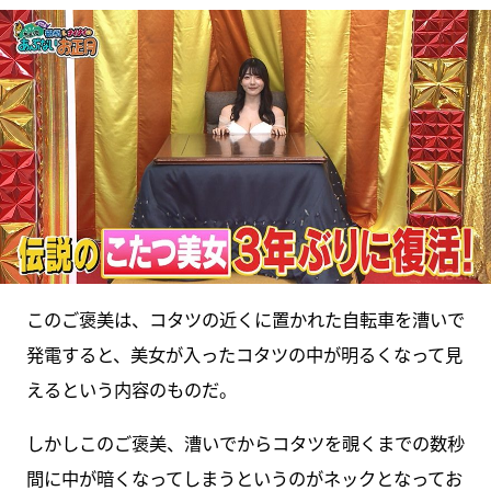
このご褒美は、コタツの近くに置かれた自転車を漕いで
発電すると、美女が入ったコタツの中が明るくなって見
えるという内容のものだ。
しかしこのご褒美、漕いでからコタツを覗くまでの数秒
間に中が暗くなってしまうというのがネックとなってお