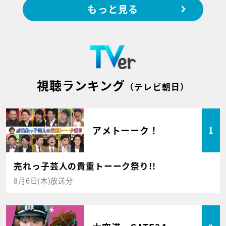
もっと見る
視聴ランキング
（テレビ朝日）
アメトーーク！
1
売れっ子芸人の貴重トーーク祭り!!
8月6日(木)放送分