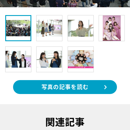
写真の記事を読む
関連記事