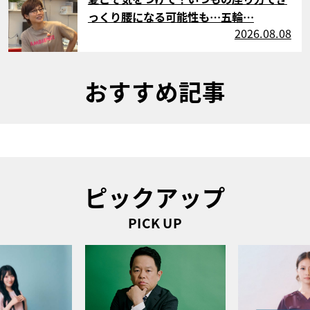
っくり腰になる可能性も…五輪…
2026.08.08
おすすめ記事
ピックアップ
PICK UP