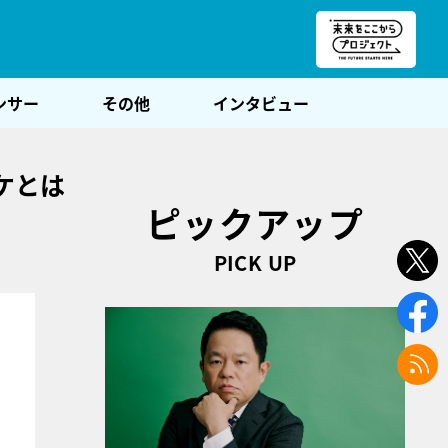
朝POST
ンサー
その他
インタビュー
ケとは
ピックアップ
PICK UP