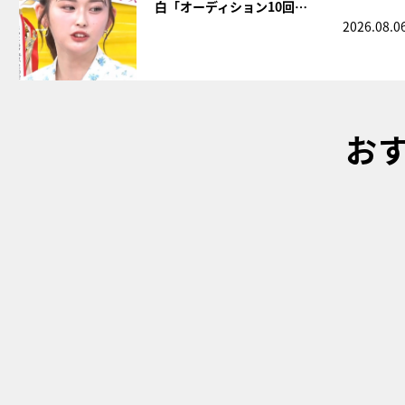
白「オーディション10回…
2026.08.0
お