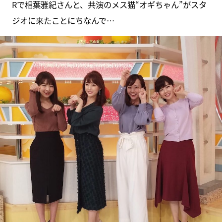
Rで相葉雅紀さんと、共演のメス猫“オギちゃん”がスタ
ジオに来たことにちなんで…