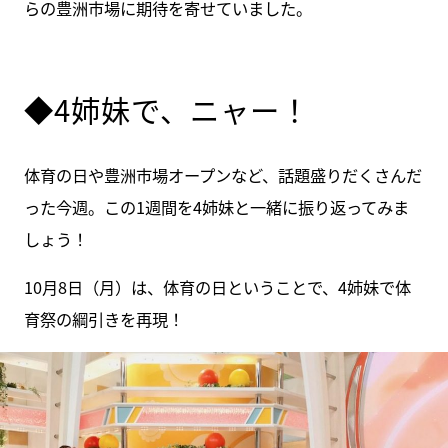
らの豊洲市場に期待を寄せていました。
◆4姉妹で、ニャー！
体育の日や豊洲市場オープンなど、話題盛りだくさんだ
った今週。この1週間を4姉妹と一緒に振り返ってみま
しょう！
10月8日（月）は、体育の日ということで、4姉妹で体
育祭の綱引きを再現！