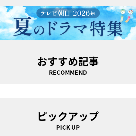
おすすめ記事
RECOMMEND
ピックアップ
PICK UP