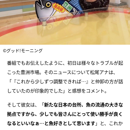
©グッド!モーニング
番組でもお伝えしたように、初日は様々なトラブルが起
こった豊洲市場。そのニュースについて松尾アナは、
「『これから少しずつ調整できれば…』と仲卸の方が話
していたのが印象的でした」と感想をコメント。
そして彼女は、「
新たな日本の台所、魚の流通の大きな
拠点ですから、少しでも皆さんにとって使い勝手が良く
なるといいなぁ…と魚好きとして思います
」と、これか