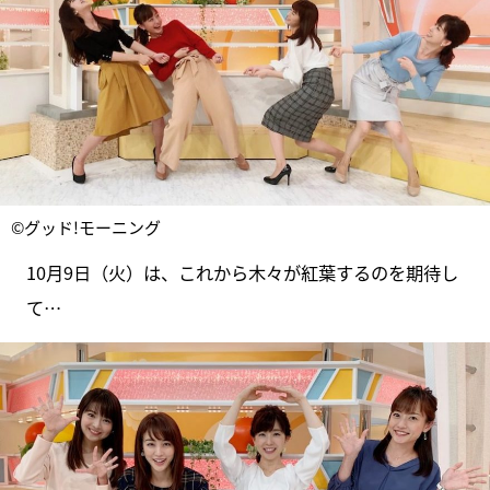
©グッド!モーニング
10月9日（火）は、これから木々が紅葉するのを期待し
て…