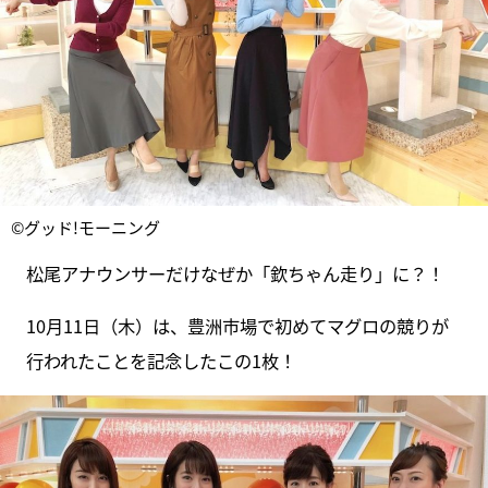
©グッド!モーニング
松尾アナウンサーだけなぜか「欽ちゃん走り」に？！
10月11日（木）は、豊洲市場で初めてマグロの競りが
行われたことを記念したこの1枚！