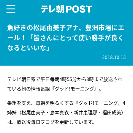
menu
テレ朝POST
魚好きの松尾由美子アナ、豊洲市場にエ
ール！「皆さんにとって使い勝手が良く
なるといいな」
2018.10.13
テレビ朝日系で平日毎朝4時55分から8時まで放送され
ている朝の情報番組『グッド!モーニング』。
番組を支え、毎朝を明るくする『グッド!モーニング』4
姉妹（松尾由美子・島本真衣・新井恵理那・福田成美）
は、放送後毎日ブログを更新しています。