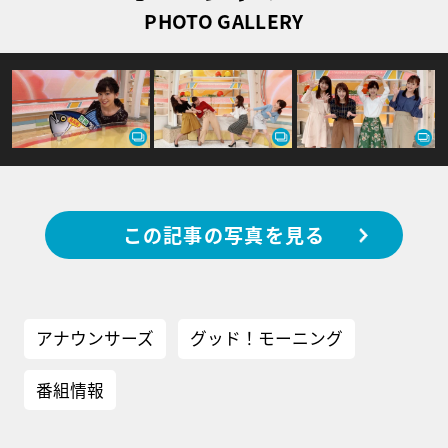
PHOTO GALLERY
この記事の写真を見る
アナウンサーズ
グッド！モーニング
番組情報