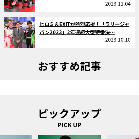
2023.11.04
サムネイル
ヒロミ＆EXITが熱烈応援！「ラリージャ
パン2023」2年連続大型特番決…
2023.10.10
おすすめ記事
ピックアップ
PICK UP